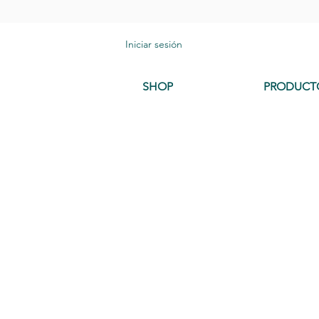
Iniciar sesión
SHOP
PRODUCT