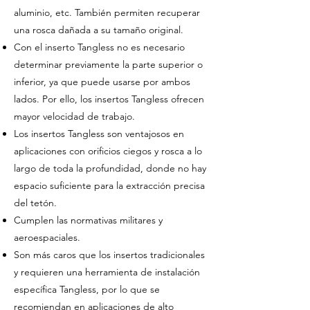
aluminio, etc. También permiten recuperar
una rosca dañada a su tamaño original.
Con el inserto Tangless no es necesario
determinar previamente la parte superior o
inferior, ya que puede usarse por ambos
lados. Por ello, los insertos Tangless ofrecen
mayor velocidad de trabajo.
Los insertos Tangless son ventajosos en
aplicaciones con orificios ciegos y rosca a lo
largo de toda la profundidad, donde no hay
espacio suficiente para la extracción precisa
del tetón.
Cumplen las normativas militares y
aeroespaciales.
Son más caros que los insertos tradicionales
y requieren una herramienta de instalación
específica Tangless, por lo que se
recomiendan en aplicaciones de alto