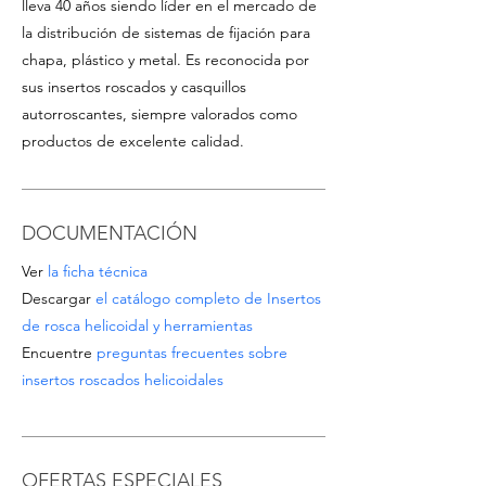
lleva 40 años siendo líder en el mercado de
la distribución de sistemas de fijación para
chapa, plástico y metal. Es reconocida por
sus insertos roscados y casquillos
autorroscantes, siempre valorados como
productos de excelente calidad.
DOCUMENTACIÓN
Ver
la ficha técnica
Descargar
el catálogo completo de Insertos
de rosca helicoidal y herramientas
Encuentre
preguntas frecuentes sobre
insertos roscados helicoidales
OFERTAS ESPECIALES