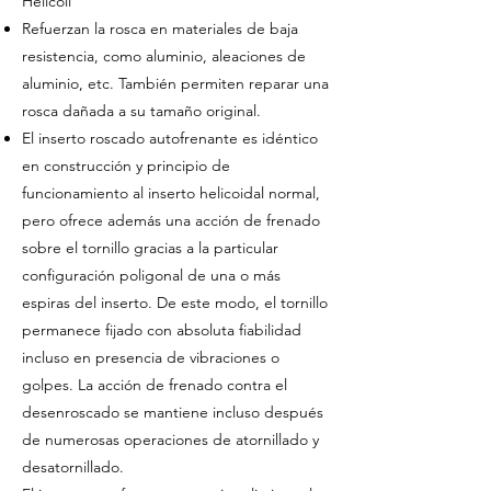
Helicoil
Refuerzan la rosca en materiales de baja
resistencia, como aluminio, aleaciones de
aluminio, etc. También permiten reparar una
rosca dañada a su tamaño original.
El inserto roscado autofrenante es idéntico
en construcción y principio de
funcionamiento al inserto helicoidal normal,
pero ofrece además una acción de frenado
sobre el tornillo gracias a la particular
configuración poligonal de una o más
espiras del inserto. De este modo, el tornillo
permanece fijado con absoluta fiabilidad
incluso en presencia de vibraciones o
golpes. La acción de frenado contra el
desenroscado se mantiene incluso después
de numerosas operaciones de atornillado y
desatornillado.