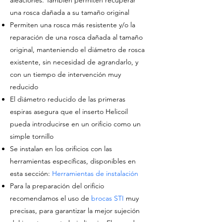
aleaciones. También permiten recuperar
una rosca dañada
a su tamaño original
Permiten una rosca más resistente y/o la
reparación de una rosca dañada al tamaño
original, manteniendo el diámetro de rosca
existente, sin necesidad de agrandarlo, y
con un tiempo de intervención muy
reducido
El diámetro reducido de las primeras
espiras asegura que el inserto Helicoil
pueda introducirse en un orificio como un
simple tornillo
Se instalan en los orificios con las
herramientas específicas, disponibles en
esta sección:
Herramientas de instalación
Para la preparación del orificio
recomendamos el uso de
brocas STI
muy
precisas, para garantizar la mejor sujeción