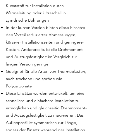
Kunststoff zur Installation durch
Wärmeleitung oder Ultraschall in
zylindrische Bohrungen
In der kurzen Version bieten diese Einsätze
den Vorteil reduzierter Abmessungen,
kürzerer Installationszeiten und geringerer
Kosten. Andererseits ist die Drehmoment-
und Auszugsfestigkeit im Vergleich zur
langen Version geringer
Geeignet für alle Arten von Thermoplasten,
auch trockene und spröde wie
Polycarbonate
Diese Einsätze wurden entwickelt, um eine
schnellere und einfachere Installation zu
ermöglichen und gleichzeitig Drehmoment-
und Auszugsfestigkeit zu maximieren. Das
Außenprofil ist symmetrisch zur Länge,
sodass der Einsatz während der Installation