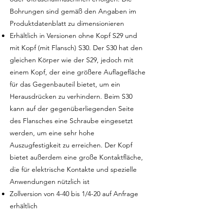
Bohrungen sind gemäß den Angaben im
Produktdatenblatt zu dimensionieren
Erhältlich in Versionen ohne Kopf S29 und
mit Kopf (mit Flansch) S30. Der S30 hat den
gleichen Körper wie der S29, jedoch mit
einem Kopf, der eine größere Auflagefläche
für das Gegenbauteil bietet, um ein
Herausdrücken zu verhindern. Beim S30
kann auf der gegenüberliegenden Seite
des Flansches eine Schraube eingesetzt
werden, um eine sehr hohe
Auszugfestigkeit zu erreichen. Der Kopf
bietet außerdem eine große Kontaktfläche,
die für elektrische Kontakte und spezielle
Anwendungen nützlich ist
Zollversion von 4-40 bis 1/4-20 auf Anfrage
erhältlich