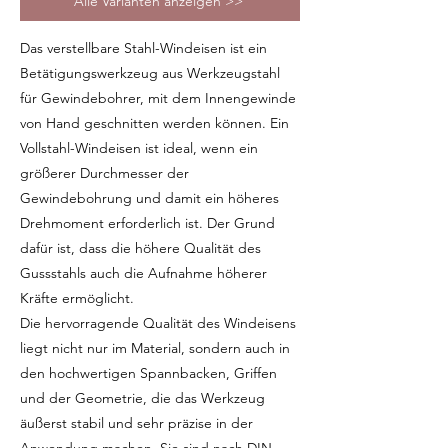
Alle Varianten anzeigen >>
Das verstellbare Stahl-Windeisen ist ein
Betätigungswerkzeug aus Werkzeugstahl
für Gewindebohrer, mit dem Innengewinde
von Hand geschnitten werden können. Ein
Vollstahl-Windeisen ist ideal, wenn ein
größerer Durchmesser der
Gewindebohrung und damit ein höheres
Drehmoment erforderlich ist. Der Grund
dafür ist, dass die höhere Qualität des
Gussstahls auch die Aufnahme höherer
Kräfte ermöglicht.
Die hervorragende Qualität des Windeisens
liegt nicht nur im Material, sondern auch in
den hochwertigen Spannbacken, Griffen
und der Geometrie, die das Werkzeug
äußerst stabil und sehr präzise in der