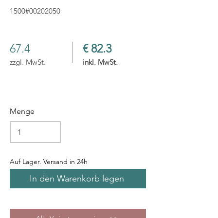
1500#00202050
67.4
€ 82.3
zzgl. MwSt.
inkl. MwSt.
Menge
Auf Lager. Versand in 24h
In den Warenkorb legen