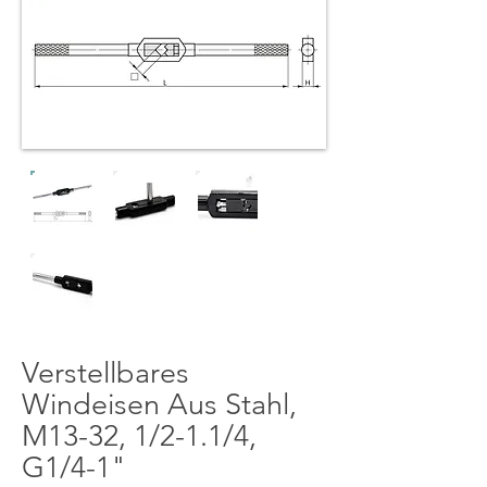
Verstellbares
Windeisen Aus Stahl,
M13-32, 1/2-1.1/4,
G1/4-1"