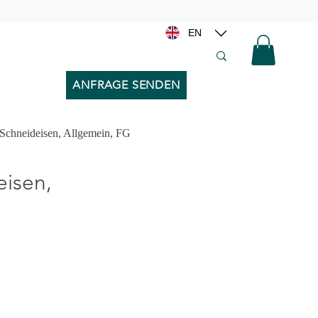
EN
ANFRAGE SENDEN
Schneideisen, Allgemein, FG
isen,