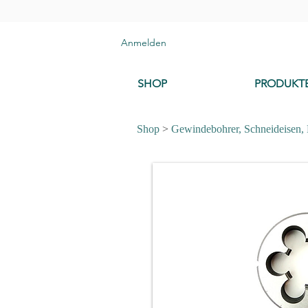
Anmelden
SHOP
PRODUKT
Shop
>
Gewindebohrer, Schneideisen,