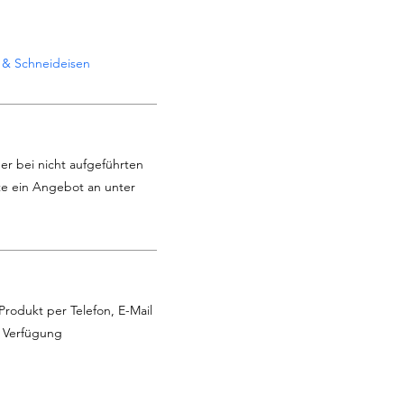
 & Schneideisen
er bei nicht aufgeführten
te ein Angebot an unter
Produkt per Telefon, E-Mail
r Verfügung