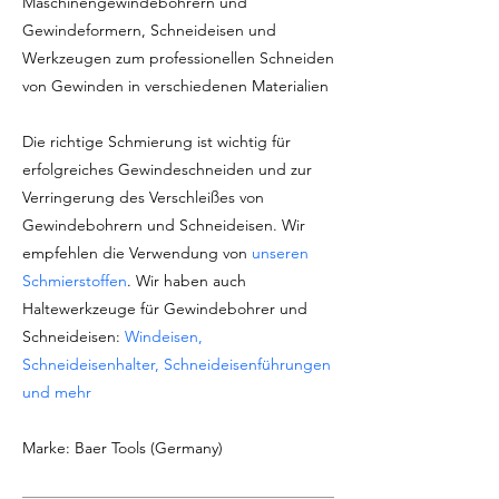
Maschinengewindebohrern und
Gewindeformern, Schneideisen und
Werkzeugen zum professionellen Schneiden
von Gewinden in verschiedenen Materialien
Die richtige Schmierung ist wichtig für
erfolgreiches Gewindeschneiden und zur
Verringerung des Verschleißes von
Gewindebohrern und Schneideisen. Wir
empfehlen die Verwendung von
unseren
Schmierstoffen
. Wir haben auch
Haltewerkzeuge für Gewindebohrer und
Schneideisen:
Windeisen,
Schneideisenhalter, Schneideisenführungen
und mehr
Marke: Baer Tools (Germany)