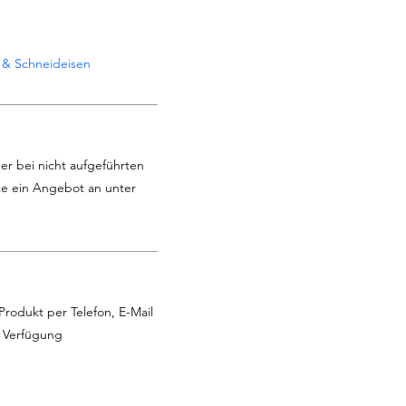
 & Schneideisen
er bei nicht aufgeführten
te ein Angebot an unter
Produkt per Telefon, E-Mail
r Verfügung