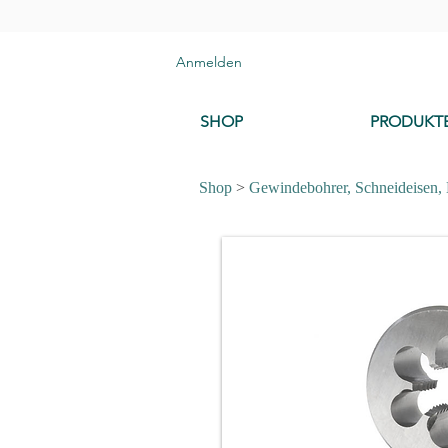
Anmelden
SHOP
PRODUKT
Shop
>
Gewindebohrer, Schneideisen,