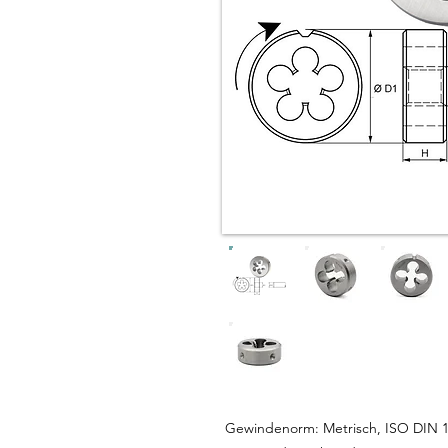
Gewindenorm: Metrisch, ISO DIN 