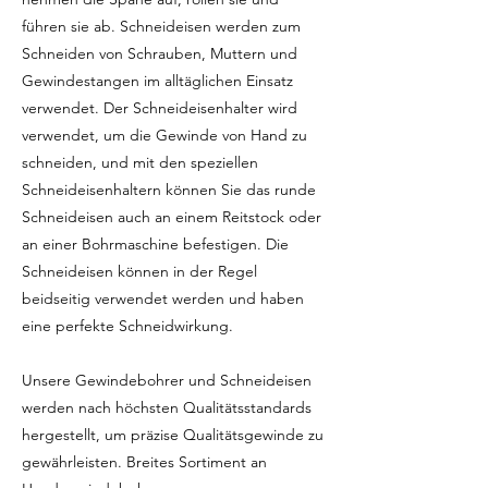
führen sie ab. Schneideisen werden zum
Schneiden von Schrauben, Muttern und
Gewindestangen im alltäglichen Einsatz
verwendet. Der Schneideisenhalter wird
verwendet, um die Gewinde von Hand zu
schneiden, und mit den speziellen
Schneideisenhaltern können Sie das runde
Schneideisen auch an einem Reitstock oder
an einer Bohrmaschine befestigen. Die
Schneideisen können in der Regel
beidseitig verwendet werden und haben
eine perfekte Schneidwirkung.
Unsere Gewindebohrer und Schneideisen
werden nach höchsten Qualitätsstandards
hergestellt, um präzise Qualitätsgewinde zu
gewährleisten. Breites Sortiment an