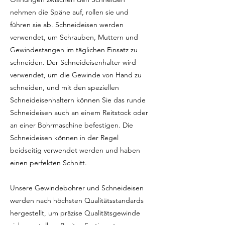
nehmen die Späne auf, rollen sie und
führen sie ab. Schneideisen werden
verwendet, um Schrauben, Muttern und
Gewindestangen im täglichen Einsatz zu
schneiden. Der Schneideisenhalter wird
verwendet, um die Gewinde von Hand zu
schneiden, und mit den speziellen
Schneideisenhaltern können Sie das runde
Schneideisen auch an einem Reitstock oder
an einer Bohrmaschine befestigen. Die
Schneideisen können in der Regel
beidseitig verwendet werden und haben
einen perfekten Schnitt.
Unsere Gewindebohrer und Schneideisen
werden nach höchsten Qualitätsstandards
hergestellt, um präzise Qualitätsgewinde