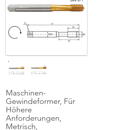
Maschinen-
Gewindeformer, Für
Höhere
Anforderungen,
Metrisch,