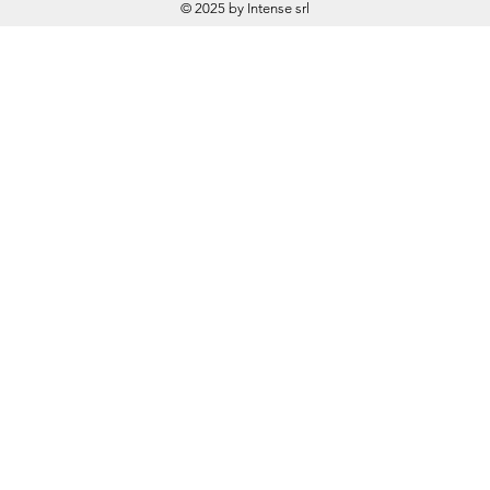
© 2025 by Intense srl