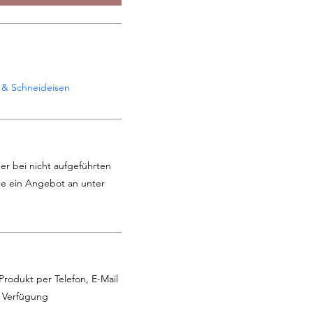
 & Schneideisen
er bei nicht aufgeführten
te ein Angebot an unter
Produkt per Telefon, E-Mail
r Verfügung