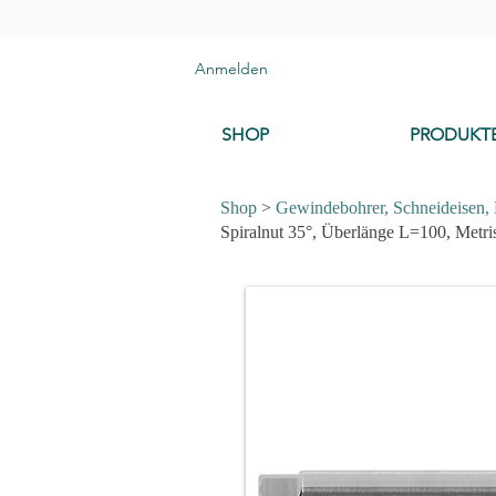
Anmelden
SHOP
PRODUKT
Shop
>
Gewindebohrer, Schneideisen,
Spiralnut 35°, Überlänge L=100, Metri