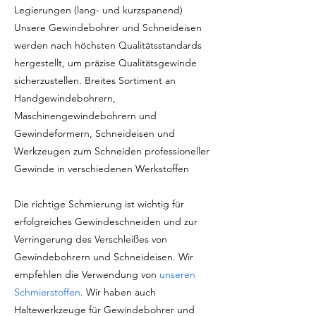
Legierungen (lang- und kurzspanend)
Unsere Gewindebohrer und Schneideisen
werden nach höchsten Qualitätsstandards
hergestellt, um präzise Qualitätsgewinde
sicherzustellen. Breites Sortiment an
Handgewindebohrern,
Maschinengewindebohrern und
Gewindeformern, Schneideisen und
Werkzeugen zum Schneiden professioneller
Gewinde in verschiedenen Werkstoffen
Die richtige Schmierung ist wichtig für
erfolgreiches Gewindeschneiden und zur
Verringerung des Verschleißes von
Gewindebohrern und Schneideisen. Wir
empfehlen die Verwendung von
unseren
Schmierstoffen
. Wir haben auch
Haltewerkzeuge für Gewindebohrer und