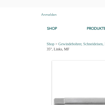
Anmelden
SHOP
PRODUKT
Shop
>
Gewindebohrer, Schneideisen,
35°, Links, MF