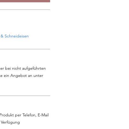
 & Schneideisen
er bei nicht aufgeführten
te ein Angebot an unter
Produkt per Telefon, E-Mail
r Verfügung