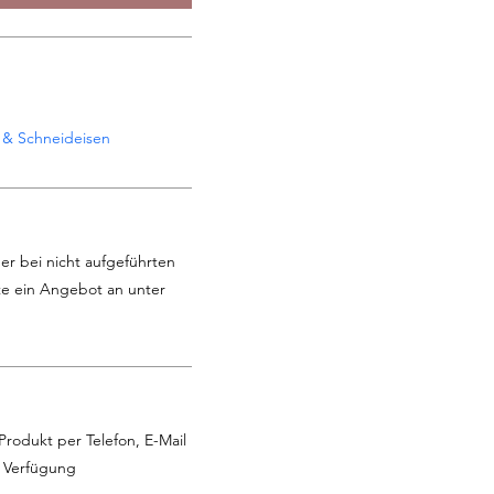
 & Schneideisen
er bei nicht aufgeführten
te ein Angebot an unter
Produkt per Telefon, E-Mail
r Verfügung