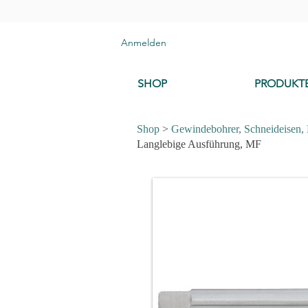
Anmelden
SHOP
PRODUKT
Shop
>
Gewindebohrer, Schneideisen,
Langlebige Ausführung, MF