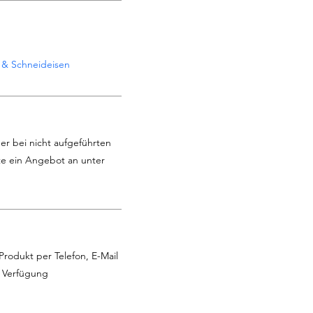
 & Schneideisen
er bei nicht aufgeführten
te ein Angebot an unter
Produkt per Telefon, E-Mail
r Verfügung