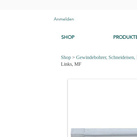
Anmelden
SHOP
PRODUKT
Shop
>
Gewindebohrer, Schneideisen,
Links, MF