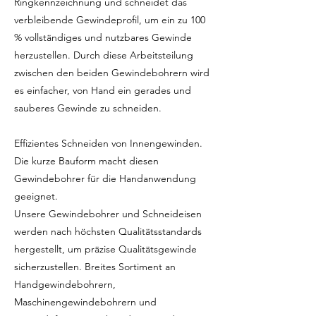
Ringkennzeichnung und schneidet das
verbleibende Gewindeprofil, um ein zu 100
% vollständiges und nutzbares Gewinde
herzustellen. Durch diese Arbeitsteilung
zwischen den beiden Gewindebohrern wird
es einfacher, von Hand ein gerades und
sauberes Gewinde zu schneiden.
Effizientes Schneiden von Innengewinden.
Die kurze Bauform macht diesen
Gewindebohrer für die Handanwendung
geeignet.
Unsere Gewindebohrer und Schneideisen
werden nach höchsten Qualitätsstandards
hergestellt, um präzise Qualitätsgewinde
sicherzustellen. Breites Sortiment an
Handgewindebohrern,
Maschinengewindebohrern und