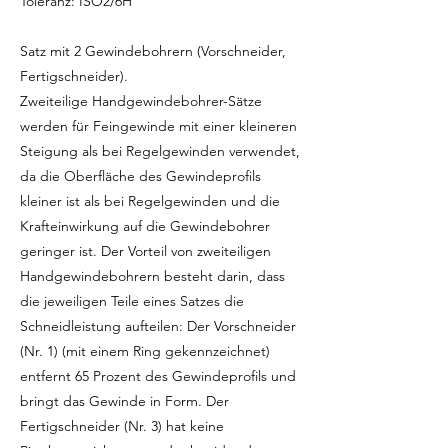
Toleranz: ISO2/6H
Satz mit 2 Gewindebohrern (Vorschneider,
Fertigschneider).
Zweiteilige Handgewindebohrer-Sätze
werden für Feingewinde mit einer kleineren
Steigung als bei Regelgewinden verwendet,
da die Oberfläche des Gewindeprofils
kleiner ist als bei Regelgewinden und die
Krafteinwirkung auf die Gewindebohrer
geringer ist. Der Vorteil von zweiteiligen
Handgewindebohrern besteht darin, dass
die jeweiligen Teile eines Satzes die
Schneidleistung aufteilen: Der Vorschneider
(Nr. 1) (mit einem Ring gekennzeichnet)
entfernt 65 Prozent des Gewindeprofils und
bringt das Gewinde in Form. Der
Fertigschneider (Nr. 3) hat keine