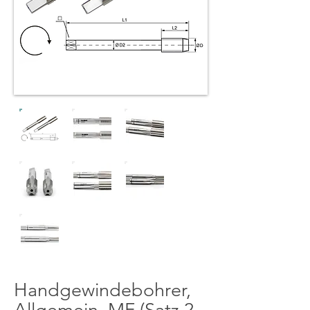
Handgewindebohrer,