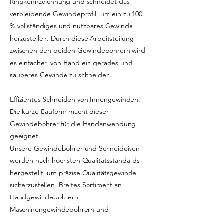
Ringkennzeichnung und schneidet das
verbleibende Gewindeprofil, um ein zu 100
% vollständiges und nutzbares Gewinde
herzustellen. Durch diese Arbeitsteilung
zwischen den beiden Gewindebohrern wird
es einfacher, von Hand ein gerades und
sauberes Gewinde zu schneiden.
Effizientes Schneiden von Innengewinden.
Die kurze Bauform macht diesen
Gewindebohrer für die Handanwendung
geeignet.
Unsere Gewindebohrer und Schneideisen
werden nach höchsten Qualitätsstandards
hergestellt, um präzise Qualitätsgewinde
sicherzustellen. Breites Sortiment an
Handgewindebohrern,
Maschinengewindebohrern und