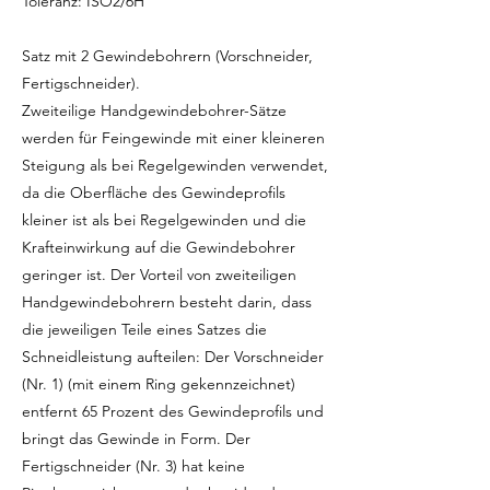
Toleranz: ISO2/6H
Satz mit 2 Gewindebohrern (Vorschneider,
Fertigschneider).
Zweiteilige Handgewindebohrer-Sätze
werden für Feingewinde mit einer kleineren
Steigung als bei Regelgewinden verwendet,
da die Oberfläche des Gewindeprofils
kleiner ist als bei Regelgewinden und die
Krafteinwirkung auf die Gewindebohrer
geringer ist. Der Vorteil von zweiteiligen
Handgewindebohrern besteht darin, dass
die jeweiligen Teile eines Satzes die
Schneidleistung aufteilen: Der Vorschneider
(Nr. 1) (mit einem Ring gekennzeichnet)
entfernt 65 Prozent des Gewindeprofils und
bringt das Gewinde in Form. Der
Fertigschneider (Nr. 3) hat keine