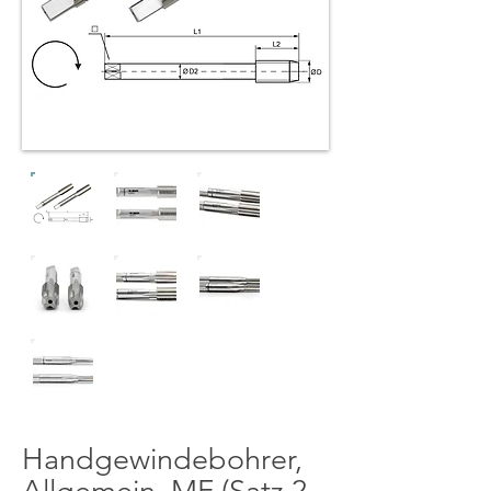
Handgewindebohrer,