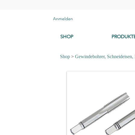
Anmelden
SHOP
PRODUKT
Shop
>
Gewindebohrer, Schneideisen,