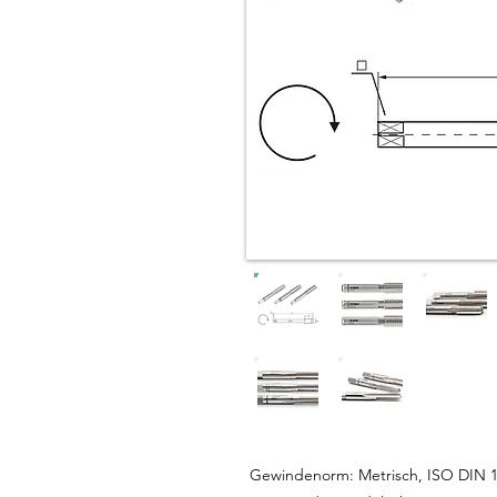
Gewindenorm: Metrisch, ISO DIN 