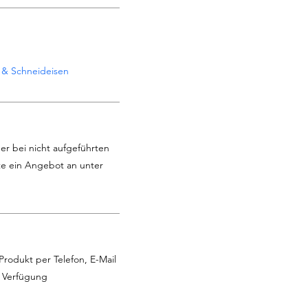
 & Schneideisen
er bei nicht aufgeführten
te ein Angebot an unter
Produkt per Telefon, E-Mail
r Verfügung