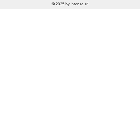
© 2025 by Intense srl