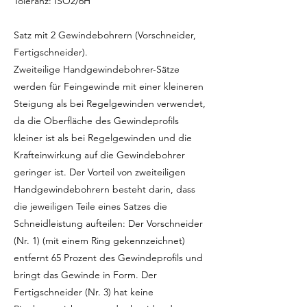
Toleranz: ISO2/6H
Satz mit 2 Gewindebohrern (Vorschneider,
Fertigschneider).
Zweiteilige Handgewindebohrer-Sätze
werden für Feingewinde mit einer kleineren
Steigung als bei Regelgewinden verwendet,
da die Oberfläche des Gewindeprofils
kleiner ist als bei Regelgewinden und die
Krafteinwirkung auf die Gewindebohrer
geringer ist. Der Vorteil von zweiteiligen
Handgewindebohrern besteht darin, dass
die jeweiligen Teile eines Satzes die
Schneidleistung aufteilen: Der Vorschneider
(Nr. 1) (mit einem Ring gekennzeichnet)
entfernt 65 Prozent des Gewindeprofils und
bringt das Gewinde in Form. Der
Fertigschneider (Nr. 3) hat keine