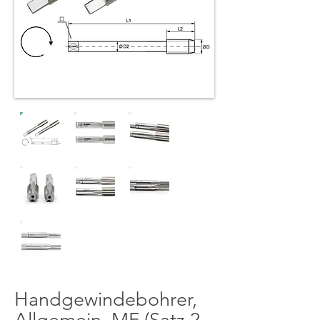
Handgewindebohrer,