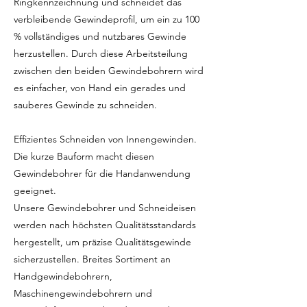
Ringkennzeichnung und schneidet das
verbleibende Gewindeprofil, um ein zu 100
% vollständiges und nutzbares Gewinde
herzustellen. Durch diese Arbeitsteilung
zwischen den beiden Gewindebohrern wird
es einfacher, von Hand ein gerades und
sauberes Gewinde zu schneiden.
Effizientes Schneiden von Innengewinden.
Die kurze Bauform macht diesen
Gewindebohrer für die Handanwendung
geeignet.
Unsere Gewindebohrer und Schneideisen
werden nach höchsten Qualitätsstandards
hergestellt, um präzise Qualitätsgewinde
sicherzustellen. Breites Sortiment an
Handgewindebohrern,
Maschinengewindebohrern und