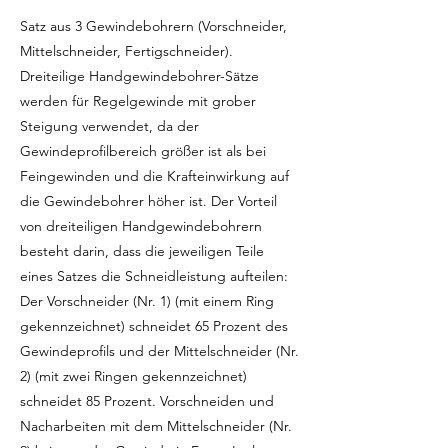
Satz aus 3 Gewindebohrern (Vorschneider,
Mittelschneider, Fertigschneider).
Dreiteilige Handgewindebohrer-Sätze
werden für Regelgewinde mit grober
Steigung verwendet, da der
Gewindeprofilbereich größer ist als bei
Feingewinden und die Krafteinwirkung auf
die Gewindebohrer höher ist. Der Vorteil
von dreiteiligen Handgewindebohrern
besteht darin, dass die jeweiligen Teile
eines Satzes die Schneidleistung aufteilen:
Der Vorschneider (Nr. 1) (mit einem Ring
gekennzeichnet) schneidet 65 Prozent des
Gewindeprofils und der Mittelschneider (Nr.
2) (mit zwei Ringen gekennzeichnet)
schneidet 85 Prozent. Vorschneiden und
Nacharbeiten mit dem Mittelschneider (Nr.