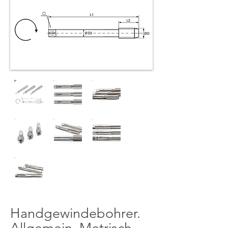
Handgewindebohrer.