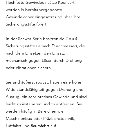
Hochfeste Gewindeeinsätze Keensert
werden in bereits vorgebohrte
Gewindelöcher eingesetzt und über ihre
Sicherungsstifte fixiert.
In der Schwer-Serie besitzen sie 2 bis 4
Sicherungsstifte (je nach Durchmesser), die
nach dem Einsetzen den Einsatz
mechanisch gegen Lösen durch Drehung
oder Vibrationen sichern.
Sie sind äußerst robust, haben eine hohe
Widerstandsfähigkeit gegen Drehung und
Auszug, ein sehr präzises Gewinde und sind
leicht zu installieren und zu entfernen. Sie
werden häufig in Bereichen wie
Maschinenbau oder Präzisionstechnik,
Luftfahrt und Raumfahrt auf