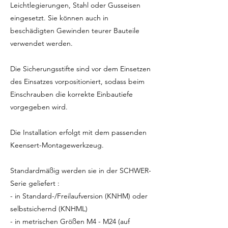
Leichtlegierungen, Stahl oder Gusseisen
eingesetzt. Sie können auch in
beschädigten Gewinden teurer Bauteile
verwendet werden.
Die Sicherungsstifte sind vor dem Einsetzen
des Einsatzes vorpositioniert, sodass beim
Einschrauben die korrekte Einbautiefe
vorgegeben wird.
Die Installation erfolgt mit dem passenden
Keensert-Montagewerkzeug.
Standardmäßig werden sie in der SCHWER-
Serie geliefert :
- in Standard-/Freilaufversion (KNHM) oder
selbstsichernd (KNHML)
- in metrischen Größen M4 - M24 (auf