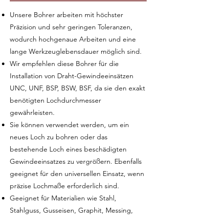
Unsere Bohrer arbeiten mit höchster
Präzision und sehr geringen Toleranzen,
wodurch hochgenaue Arbeiten und eine
lange Werkzeuglebensdauer möglich sind.
Wir empfehlen diese Bohrer für die
Installation von Draht-Gewindeeinsätzen
UNC, UNF, BSP, BSW, BSF, da sie den exakt
benötigten Lochdurchmesser
gewährleisten.
Sie können verwendet werden, um ein
neues Loch zu bohren oder das
bestehende Loch eines beschädigten
Gewindeeinsatzes zu vergrößern. Ebenfalls
geeignet für den universellen Einsatz, wenn
präzise Lochmaße erforderlich sind.
Geeignet für Materialien wie Stahl,
Stahlguss, Gusseisen, Graphit, Messing,