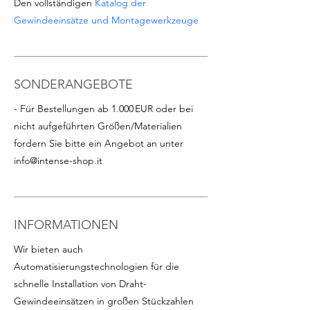
Den vollständigen
Katalog der
Gewindeeinsätze und Montagewerkzeuge
SONDERANGEBOTE
- Für Bestellungen ab 1.000 EUR oder bei
nicht aufgeführten Größen/Materialien
fordern Sie bitte ein Angebot an unter
info@intense-shop.it
INFORMATIONEN
Wir bieten auch
Automatisierungstechnologien für die
schnelle Installation von Draht-
Gewindeeinsätzen in großen Stückzahlen