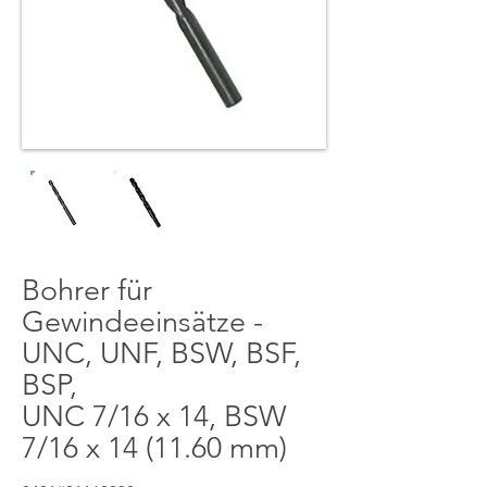
Bohrer für
Gewindeeinsätze -
UNC, UNF, BSW, BSF,
BSP,
UNC 7/16 x 14, BSW
7/16 x 14 (11.60 mm)