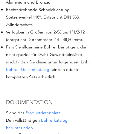
Aluminium und Bronze.
Rechtsdrehende Schneidrichtung.
Spitzenwinkel 118°. Entspricht DIN 338.
Zylinderschaft.
Verfügbar in Größen von 2-56 bis 1"1/2-12
(entspricht Durchmesser 2,4 - 48,50 mm).
Falls Sie allgemeine Bohrer benötigen, die
nicht speziell für Draht-Gewindeeinsätze
sind, finden Sie diese unter folgendem Link:
Bohrer, Gesamtkatalog
, einzeln oder in
kompletten Sets erhältlich.
DOKUMENTATION
Siehe das
Produktdatenblatt
Den vollständigen
Bohrerkatalog
herunterladen