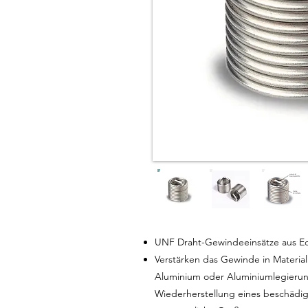
UNF Draht-Gewindeeinsätze aus Edel
Verstärken das Gewinde in Material
Aluminium oder Aluminiumlegierun
Wiederherstellung eines beschädi