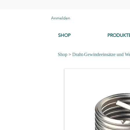
Anmelden
SHOP
PRODUKT
Shop
>
Draht-Gewindeeinsätze und W