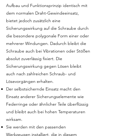
Aufbau und Funktionsprinzip identisch mit
dem normalen Draht-Gewindeeinsatz,
bietet jedoch zusätzlich eine
Sicherungswirkung auf die Schraube durch
die besondere polygonale Form einer oder
mehrerer Windungen. Dadurch bleibt die
Schraube auch bei Vibrationen oder Stößen
absolut zuverlässig fixiert. Die
Sicherungswirkung gegen Lösen bleibt
auch nach zahlreichen Schraub- und
Lösevorgängen erhalten.
Der selbstsichernde Einsatz macht den
Einsatz anderer Sicherungselemente wie
Federringe oder ähnlicher Teile überflüssig
und bleibt auch bei hohen Temperaturen
wirksam.
Sie werden mit den passenden
Werkzeugen installiert, die in diesem