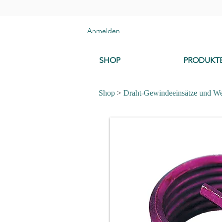
Anmelden
SHOP
PRODUKT
Shop
>
Draht-Gewindeeinsätze und W