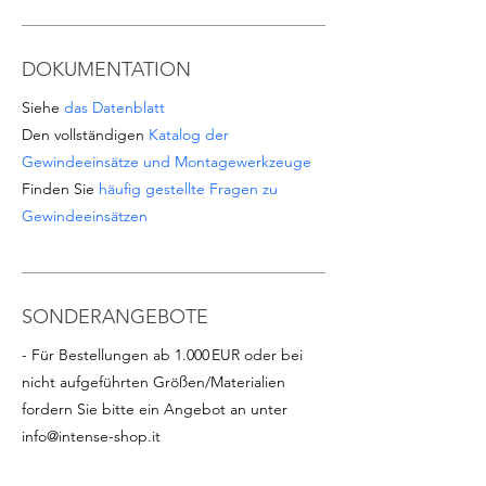
DOKUMENTATION
Siehe
das Datenblatt
Den vollständigen
Katalog der
Gewindeeinsätze und Montagewerkzeuge
Finden Sie
häufig gestellte Fragen zu
Gewindeeinsätzen
SONDERANGEBOTE
- Für Bestellungen ab 1.000 EUR oder bei
nicht aufgeführten Größen/Materialien
fordern Sie bitte ein Angebot an unter
info@intense-shop.it