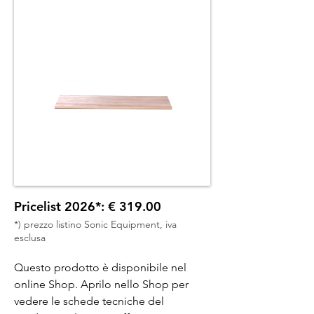
Pricelist 2026*: € 319.00
*) prezzo listino Sonic Equipment, iva
esclusa
Questo prodotto è disponibile nel
online Shop. Aprilo nello Shop per
vedere le schede tecniche del