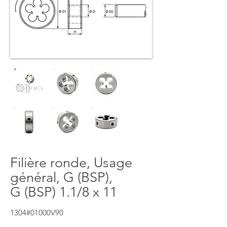
Filière ronde, Usage
général, G (BSP),
G (BSP) 1.1/8 x 11
1304#01000V90