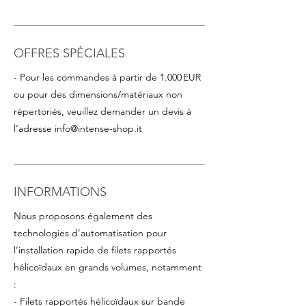
OFFRES SPÉCIALES
- Pour les commandes à partir de 1.000 EUR
ou pour des dimensions/matériaux non
répertoriés, veuillez demander un devis à
l’adresse
info@intense-shop.it
INFORMATIONS
Nous proposons également des
technologies d’automatisation pour
l’installation rapide de filets rapportés
hélicoïdaux en grands volumes, notamment
:
- Filets rapportés hélicoïdaux sur bande