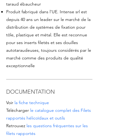
taraud ébaucheur
Produit fabriqué dans l’UE. Intense srl est
depuis 40 ans un leader sur le marché de la
distribution de systèmes de fixation pour
tôle, plastique et métal
. Elle est reconnue
pour ses inserts filetés et ses douilles
autotaraudeuses, toujours considérés par le
marché comme des produits de qualité
exceptionnelle
DOCUMENTATION
Voir
la fiche technique
Télécharger
le catalogue complet des Filets
rapportés hélicoïdaux et outils
Retrouvez
les questions fréquentes sur les
filets rapportés