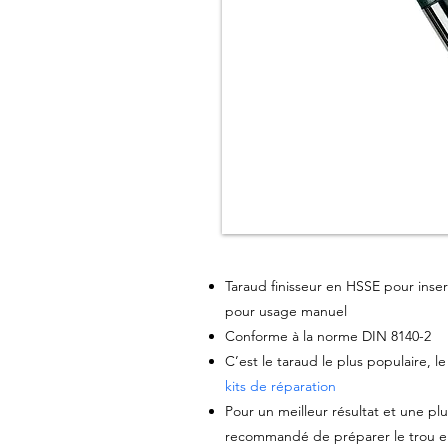
Taraud finisseur en HSSE pour inser
pour usage manuel
Conforme à la norme DIN 8140-2
C’est le taraud le plus populaire, 
kits de réparation
Pour un meilleur résultat et une plu
recommandé de préparer le trou en