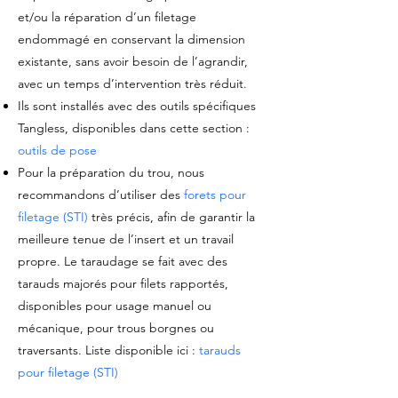
et/ou la réparation d’un filetage
endommagé en conservant la dimension
existante, sans avoir besoin de l’agrandir,
avec un temps d’intervention très réduit.
Ils sont installés avec des outils spécifiques
Tangless, disponibles dans cette section :
outils de pose
Pour la préparation du trou, nous
recommandons d’utiliser des
forets pour
filetage (STI)
très précis, afin de garantir la
meilleure tenue de l’insert et un travail
propre. Le taraudage se fait avec des
tarauds majorés pour filets rapportés,
disponibles pour usage manuel ou
mécanique, pour trous borgnes ou
traversants. Liste disponible ici :
tarauds
pour filetage (STI)