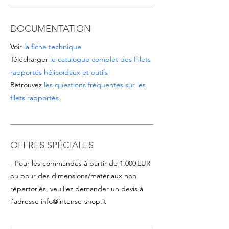
DOCUMENTATION
Voir
la fiche technique
Télécharger
le catalogue complet des Filets
rapportés hélicoïdaux et outils
Retrouvez
les questions fréquentes sur les
filets rapportés
OFFRES SPÉCIALES
- Pour les commandes à partir de 1.000 EUR
ou pour des dimensions/matériaux non
répertoriés, veuillez demander un devis à
l’adresse
info@intense-shop.it