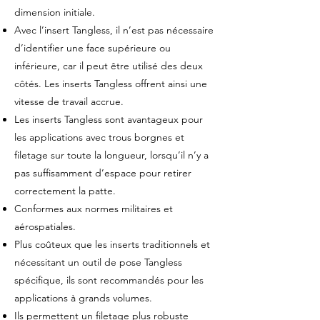
dimension initiale.
Avec l’insert Tangless, il n’est pas nécessaire
d’identifier une face supérieure ou
inférieure, car il peut être utilisé des deux
côtés. Les inserts Tangless offrent ainsi une
vitesse de travail accrue.
Les inserts Tangless sont avantageux pour
les applications avec trous borgnes et
filetage sur toute la longueur, lorsqu’il n’y a
pas suffisamment d’espace pour retirer
correctement la patte.
Conformes aux normes militaires et
aérospatiales.
Plus coûteux que les inserts traditionnels et
nécessitant un outil de pose Tangless
spécifique, ils sont recommandés pour les
applications à grands volumes.
Ils permettent un filetage plus robuste