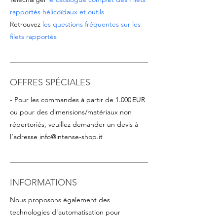
rapportés hélicoïdaux et outils
Retrouvez
les questions fréquentes sur les
filets rapportés
OFFRES SPÉCIALES
- Pour les commandes à partir de 1.000 EUR
ou pour des dimensions/matériaux non
répertoriés, veuillez demander un devis à
l’adresse
info@intense-shop.it
INFORMATIONS
Nous proposons également des
technologies d’automatisation pour