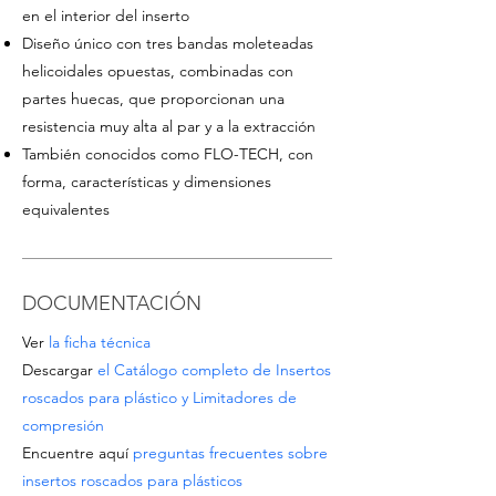
en el interior del inserto
Diseño único con tres bandas moleteadas
helicoidales opuestas, combinadas con
partes huecas, que proporcionan una
resistencia muy alta al par y a la extracción
También conocidos como FLO-TECH, con
forma, características y dimensiones
equivalentes
DOCUMENTACIÓN
Ver
la ficha técnica
Descargar
el Catálogo completo de Insertos
roscados para plástico y Limitadores de
compresión
Encuentre aquí
preguntas frecuentes sobre
insertos roscados para plásticos