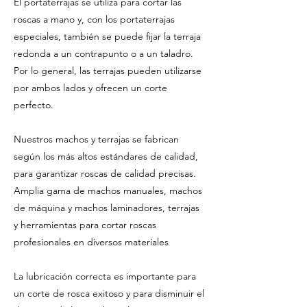
El portaterrajas se utiliza para cortar las
roscas a mano y, con los portaterrajas
especiales, también se puede fijar la terraja
redonda a un contrapunto o a un taladro.
Por lo general, las terrajas pueden utilizarse
por ambos lados y ofrecen un corte
perfecto.
Nuestros machos y terrajas se fabrican
según los más altos estándares de calidad,
para garantizar roscas de calidad precisas.
Amplia gama de machos manuales, machos
de máquina y machos laminadores, terrajas
y herramientas para cortar roscas
profesionales en diversos materiales
La lubricación correcta es importante para
un corte de rosca exitoso y para disminuir el