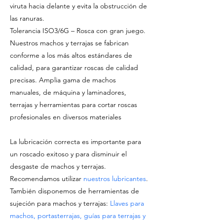
viruta hacia delante y evita la obstrucción de
las ranuras.
Tolerancia ISO3/6G – Rosca con gran juego.
Nuestros machos y terrajas se fabrican
conforme a los más altos estándares de
calidad, para garantizar roscas de calidad
precisas. Amplia gama de machos
manuales, de máquina y laminadores,
terrajas y herramientas para cortar roscas
profesionales en diversos materiales
La lubricación correcta es importante para
un roscado exitoso y para disminuir el
desgaste de machos y terrajas.
Recomendamos utilizar
nuestros lubricantes
.
También disponemos de herramientas de
sujeción para machos y terrajas:
Llaves para
machos, portasterrajas, guías para terrajas y