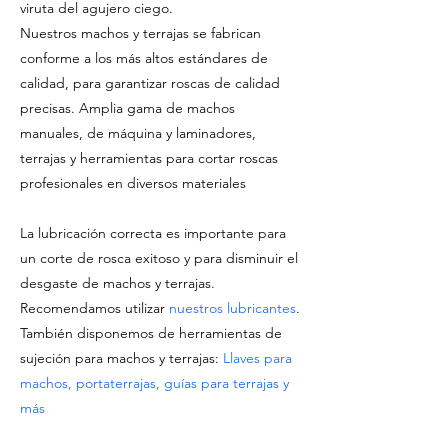
viruta del agujero ciego.
Nuestros machos y terrajas se fabrican
conforme a los más altos estándares de
calidad, para garantizar roscas de calidad
precisas. Amplia gama de machos
manuales, de máquina y laminadores,
terrajas y herramientas para cortar roscas
profesionales en diversos materiales
La lubricación correcta es importante para
un corte de rosca exitoso y para disminuir el
desgaste de machos y terrajas.
Recomendamos utilizar
nuestros lubricantes
.
También disponemos de herramientas de
sujeción para machos y terrajas:
Llaves para
machos, portaterrajas, guías para terrajas y
más