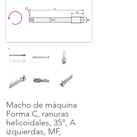
Macho de máquina
Forma C, ranuras
helicoidales, 35°, A
izquierdas, MF,