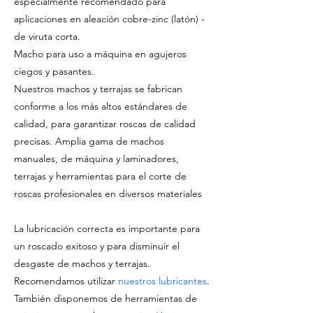
especialmente recomendado para
aplicaciones en aleación cobre-zinc (latón) -
de viruta corta.
Macho para uso a máquina en agujeros
ciegos y pasantes.
Nuestros machos y terrajas se fabrican
conforme a los más altos estándares de
calidad, para garantizar roscas de calidad
precisas. Amplia gama de machos
manuales, de máquina y laminadores,
terrajas y herramientas para el corte de
roscas profesionales en diversos materiales
La lubricación correcta es importante para
un roscado exitoso y para disminuir el
desgaste de machos y terrajas.
Recomendamos utilizar
nuestros lubricantes
.
También disponemos de herramientas de