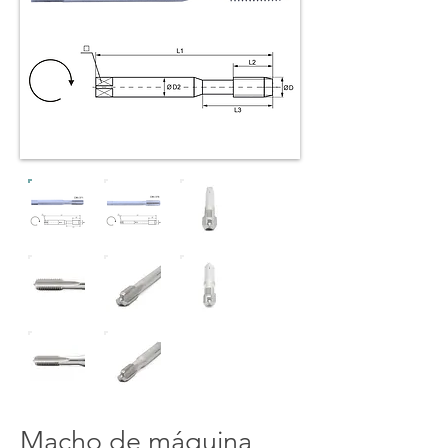
Macho de máquina