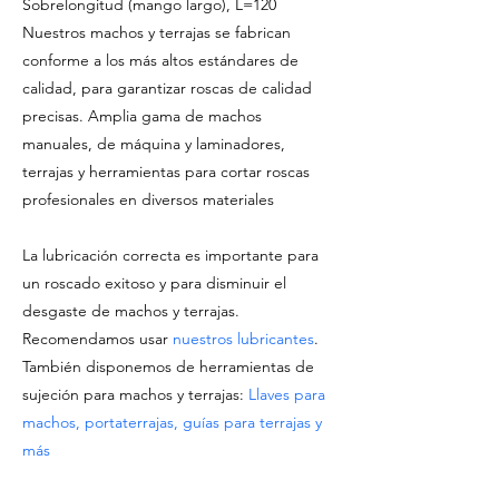
Sobrelongitud (mango largo), L=120
Nuestros machos y terrajas se fabrican
conforme a los más altos estándares de
calidad, para garantizar roscas de calidad
precisas. Amplia gama de machos
manuales, de máquina y laminadores,
terrajas y herramientas para cortar roscas
profesionales en diversos materiales
La lubricación correcta es importante para
un roscado exitoso y para disminuir el
desgaste de machos y terrajas.
Recomendamos usar
nuestros lubricantes
.
También disponemos de herramientas de
sujeción para machos y terrajas:
Llaves para
machos, portaterrajas, guías para terrajas y
más