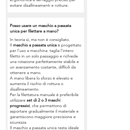
evitare disallineamenti e rotture.
Posso usare un maschio a passata
unica per filettare a mano?
In teoria sì, ma non è consigliato.
Il
maschio a passata unica
è progettato
per l’uso a macchina: taglia l’intero
filetto in un solo passaggio e richiede
una rotazione perfettamente stabile e
un avanzamento costante, difficili da
ottenere a mano.
A mano libera lo sforzo è elevato e
aumenta il rischio di rottura o
disallineamento.
Per la filettatura manuale è preferibile
utilizzare
set di 2 o 3 maschi
progressivi
, che permettono di
asportare gradualmente il materiale e
garantiscono maggiore precisione e
sicurezza.
Il maschio a passata unica resta ideale