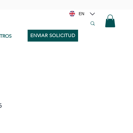
EN
ENVIAR SOLICITUD
TROS
5