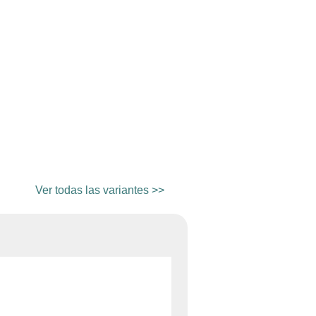
Ver todas las variantes >>