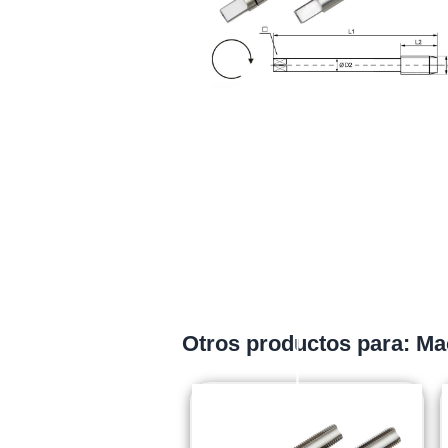
Otros productos para: M