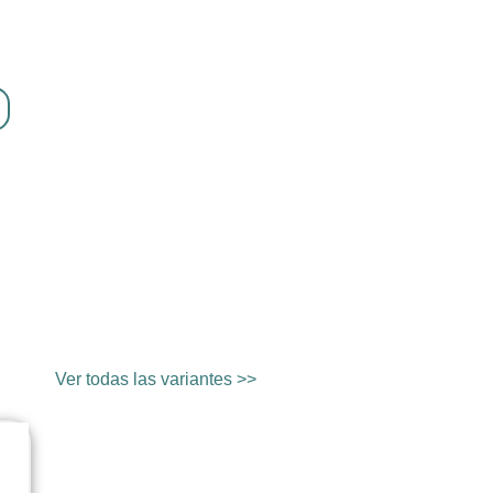
Ver todas las variantes >>