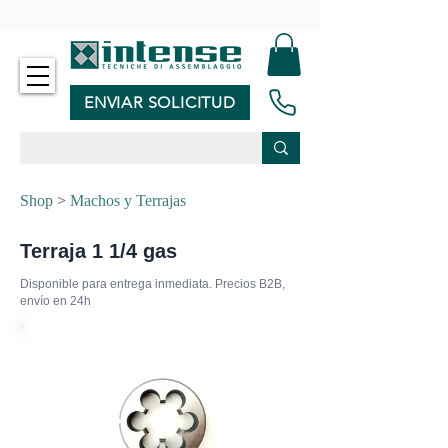
-
ENVIAR SOLICITUD
Shop
>
Machos y Terrajas
Terraja 1 1/4 gas
Disponible para entrega inmediata. Precios B2B,
envío en 24h