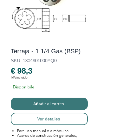
Terraja - 1 1/4 Gas (BSP)
SKU: 1304#01000YQ0
€ 98,3
IVA incluido
Disponibile
Añadir al carrito
Ver detalles
Para uso manual o a máquina
Aceros de construcción generales,