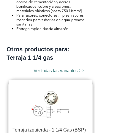
aceros de cementación y aceros
bonificados, cobre y aleaciones,
materiales plásticos (hasta 750 N/mm²)
Para racores, conectores, niples, racores
roscados para tuberías de agua y roscas
sanitarias
Entrega rápida desde almacén
Otros productos para:
Terraja 1 1/4 gas
Ver todas las variantes >>
Terraja izquierda - 1 1/4 Gas (BSP)