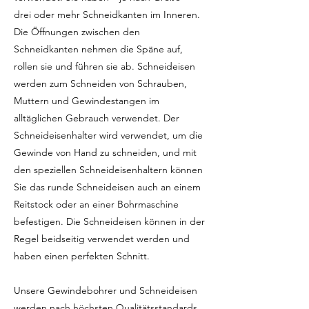
drei oder mehr Schneidkanten im Inneren.
Die Öffnungen zwischen den
Schneidkanten nehmen die Späne auf,
rollen sie und führen sie ab. Schneideisen
werden zum Schneiden von Schrauben,
Muttern und Gewindestangen im
alltäglichen Gebrauch verwendet. Der
Schneideisenhalter wird verwendet, um die
Gewinde von Hand zu schneiden, und mit
den speziellen Schneideisenhaltern können
Sie das runde Schneideisen auch an einem
Reitstock oder an einer Bohrmaschine
befestigen. Die Schneideisen können in der
Regel beidseitig verwendet werden und
haben einen perfekten Schnitt.
Unsere Gewindebohrer und Schneideisen
werden nach höchsten Qualitätsstandards