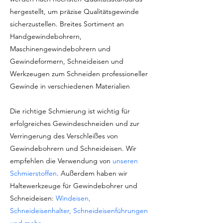
hergestellt, um präzise Qualitätsgewinde
sicherzustellen. Breites Sortiment an
Handgewindebohrern,
Maschinengewindebohrern und
Gewindeformern, Schneideisen und
Werkzeugen zum Schneiden professioneller
Gewinde in verschiedenen Materialien
Die richtige Schmierung ist wichtig für
erfolgreiches Gewindeschneiden und zur
Verringerung des Verschleißes von
Gewindebohrern und Schneideisen. Wir
empfehlen die Verwendung von
unseren
Schmierstoffen
. Außerdem haben wir
Haltewerkzeuge für Gewindebohrer und
Schneideisen:
Windeisen,
Schneideisenhalter, Schneideisenführungen