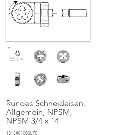
Rundes Schneideisen,
Allgemein, NPSM,
NPSM 3/4 x 14
1313#01000LF0