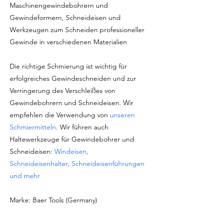
Maschinengewindebohrern und
Gewindeformern, Schneideisen und
Werkzeugen zum Schneiden professioneller
Gewinde in verschiedenen Materialien
Die richtige Schmierung ist wichtig für
erfolgreiches Gewindeschneiden und zur
Verringerung des Verschleißes von
Gewindebohrern und Schneideisen. Wir
empfehlen die Verwendung von
unseren
Schmiermitteln
. Wir führen auch
Haltewerkzeuge für Gewindebohrer und
Schneideisen:
Windeisen,
Schneideisenhalter, Schneideisenführungen
und mehr
Marke: Baer Tools (Germany)