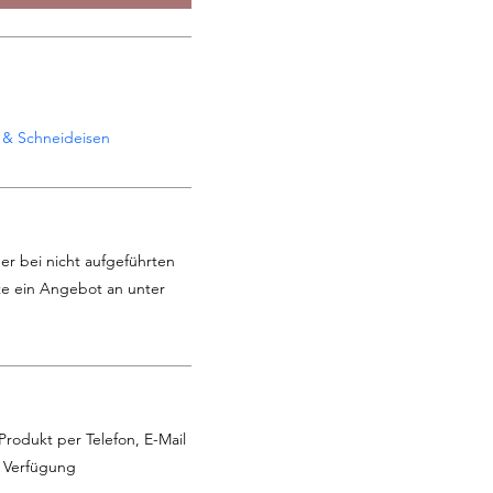
 & Schneideisen
er bei nicht aufgeführten
te ein Angebot an unter
Produkt per Telefon, E-Mail
r Verfügung