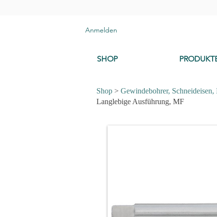
Anmelden
SHOP
PRODUKT
Shop
>
Gewindebohrer, Schneideisen,
Langlebige Ausführung, MF