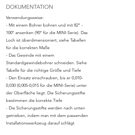
DOKUMENTATION
Verwendungsweise:
- Mit einem Bohrer bohren und mit 82° -
100° ansenken (90° für die MINI-Serie). Das
Loch ist überdimensioniert, siehe Tabellen
für die korrekten Maße
- Das Gewinde mit einem
Standardgewindebohrer schneiden. Siehe
Tabelle für die richtige Größe und Tiefe
- Den Einsatz einschrauben, bis er 0,010-
0,030 (0,005-0,015 für die MINI-Serie) unter
der Oberfläche liegt. Die Sicherungsstifte
bestimmen die korrekte Tiefe
- Die Sicherungsstifte werden nach unten
getrieben, indem man mit dem passenden
Installationswerkzeug darauf schlägt