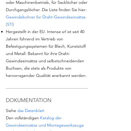
oder Maschinenbetrieb, für Sacklöcher oder
Durchgangslöcher. Die Liste finden Sie hier:
Gewindebohrer für Draht-Gewindeeinsätze
(STI)
Hergestellt in der EU. Intense srl ist seit 40
Jahren führend im Vertrieb von
Befestigungssystemen für Blech, Kunststoff
und Metall. Bekannt für ihre Draht-
Gewindeeinsätze und selbstschneidenden
Buchsen, die stets als Produkte von
hervorragender Qualität anerkannt werden.
DOKUMENTATION
Siehe
das Datenblatt
Den vollständigen
Katalog der
Gewindeeinsätze und Montagewerkzeuge