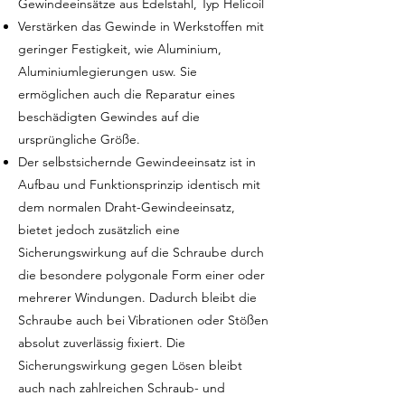
Gewindeeinsätze aus Edelstahl, Typ Helicoil
Verstärken das Gewinde in Werkstoffen mit
geringer Festigkeit, wie Aluminium,
Aluminiumlegierungen usw. Sie
ermöglichen auch die Reparatur eines
beschädigten Gewindes auf die
ursprüngliche Größe.
Der selbstsichernde Gewindeeinsatz ist in
Aufbau und Funktionsprinzip identisch mit
dem normalen Draht-Gewindeeinsatz,
bietet jedoch zusätzlich eine
Sicherungswirkung auf die Schraube durch
die besondere polygonale Form einer oder
mehrerer Windungen. Dadurch bleibt die
Schraube auch bei Vibrationen oder Stößen
absolut zuverlässig fixiert. Die
Sicherungswirkung gegen Lösen bleibt
auch nach zahlreichen Schraub- und